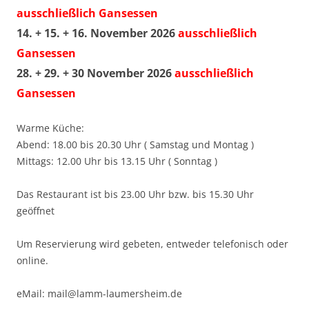
ausschließlich Gansessen
14. + 15. + 16. November 2026
ausschließlich
Gansessen
28. + 29. + 30 November 2026
ausschließlich
Gansessen
Warme Küche:
Abend: 18.00 bis 20.30 Uhr ( Samstag und Montag )
Mittags: 12.00 Uhr bis 13.15 Uhr ( Sonntag )
Das Restaurant ist bis 23.00 Uhr bzw. bis 15.30 Uhr
geöffnet
Um Reservierung wird gebeten, entweder telefonisch oder
online.
eMail: mail@lamm-laumersheim.de