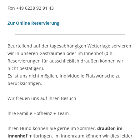
Fon +49 6238 92 91 43
Zur Online Reservierung
Beurteilend auf der tagesabhängigen Wetterlage servieren
wir in unseren Gasträumen oder im Innenhof (d.h.
Reservierungen für ausschließlich draußen können wir
nicht bestätigen).
Es ist uns nicht möglich, individuelle Platzwünsche zu
berücksichtigen.
Wir freuen uns auf Ihren Besuch
Ihre Familie Hofheinz + Team
Ihren Hund können Sie gerne im Sommer,
draußen im
Innenhof
mitbringen. Im Innenraum können wir dies leider