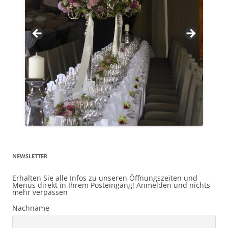
NEWSLETTER
Erhalten Sie alle Infos zu unseren Öffnungszeiten und
Menüs direkt in Ihrem Posteingang! Anmelden und nichts
mehr verpassen
Nachname