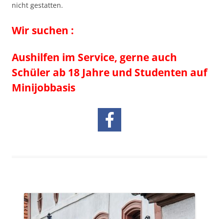
nicht gestatten.
Wir suchen :
Aushilfen im Service, gerne auch
Schüler ab 18 Jahre und Studenten
auf
Minijobbasis