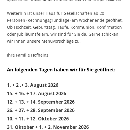
Weiterhin ist unser Haus für Gesellschaften ab 20
Personen (Rechnungsgrundlage) am Wochenende geöffnet.
Ob Hochzeit, Geburtstag, Taufe, Kommunion, Konfirmation
oder Jubiläumsfeiern, wir sind für Sie da. Gerne schicken
wir Ihnen unsere Menüvorschläge zu.
Ihre Familie Hofheinz
An folgenden Tagen haben wir für Sie geöffnet:
1. + 2 .+ 3. August 2026
15. + 16. + 17. August 2026
12. + 13. + 14. September 2026
26. + 27. + 28. September 2026
10. + 11. + 12. Oktober 2026
31. Oktober + 1. + 2. November 2026