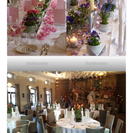
Konfirmation
Konfirmation