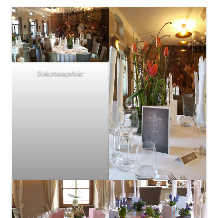
Geburtstagsfeier