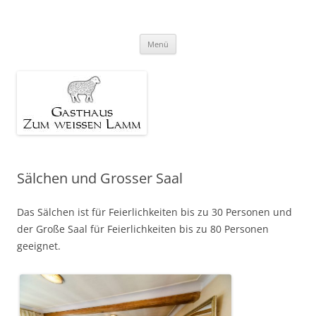
Gasthaus Zum weissen Lamm
Zum
Menü
Inhalt
springen
Sälchen und Grosser Saal
Das Sälchen ist für Feierlichkeiten bis zu 30 Personen und
der Große Saal für Feierlichkeiten bis zu 80 Personen
geeignet.