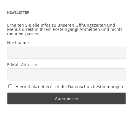
NEWSLETTER
Erhalten Sie alle Infos zu unseren Öffnungszeiten und
Menüs direkt in Ihrem Posteingang! Anmelden und nichts
mehr verpassen
Nachname
E-Mail-Adresse
Hiermit akzeptiere ich die Datenschutzbestimmungen