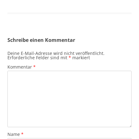
Schreibe einen Kommentar
Deine E-Mail-Adresse wird nicht veröffentlicht.
Erforderliche Felder sind mit
*
markiert
Kommentar
*
Name
*