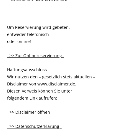
Um Reservierung wird gebeten,
entweder telefonisch
oder online!
>> Zur Onlinereservierung
Haftungsausschluss
Wir nutzen den – gesetzlich stets aktuellen –
Disclaimer von www.disclaimer.de.
Diesen Verweis können Sie unter
folgendem Link aufrufen:
>> Disclaimer öffnen
>> Datenschutzerklärung