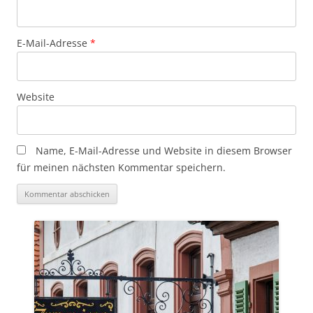
E-Mail-Adresse
*
Website
Name, E-Mail-Adresse und Website in diesem Browser
für meinen nächsten Kommentar speichern.