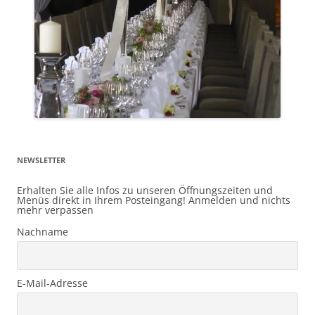
NEWSLETTER
Erhalten Sie alle Infos zu unseren Öffnungszeiten und
Menüs direkt in Ihrem Posteingang! Anmelden und nichts
mehr verpassen
Nachname
E-Mail-Adresse